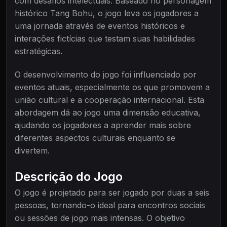
com desafios intelectuais. Baseado no personagem
histórico Tang Bohu, o jogo leva os jogadores a
uma jornada através de eventos históricos e
interações fictícias que testam suas habilidades
estratégicas.
O desenvolvimento do jogo foi influenciado por
eventos atuais, especialmente os que promovem a
união cultural e a cooperação internacional. Esta
abordagem dá ao jogo uma dimensão educativa,
ajudando os jogadores a aprender mais sobre
diferentes aspectos culturais enquanto se
divertem.
Descrição do Jogo
O jogo é projetado para ser jogado por duas a seis
pessoas, tornando-o ideal para encontros sociais
ou sessões de jogo mais intensas. O objetivo