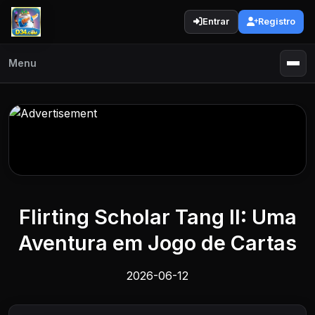
Entrar
Registro
Menu
Flirting Scholar Tang II: Uma
Aventura em Jogo de Cartas
2026-06-12