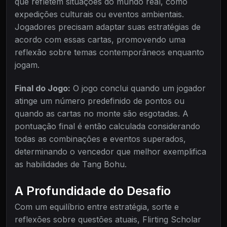
que refletem situações do mundo real, como
expedições culturais ou eventos ambientais.
Jogadores precisam adaptar suas estratégias de
acordo com essas cartas, promovendo uma
reflexão sobre temas contemporâneos enquanto
jogam.
Final do Jogo:
O jogo conclui quando um jogador
atinge um número predefinido de pontos ou
quando as cartas no monte são esgotadas. A
pontuação final é então calculada considerando
todas as combinações e eventos superados,
determinando o vencedor que melhor exemplifica
as habilidades de Tang Bohu.
A Profundidade do Desafio
Com um equilíbrio entre estratégia, sorte e
reflexões sobre questões atuais, Flirting Scholar