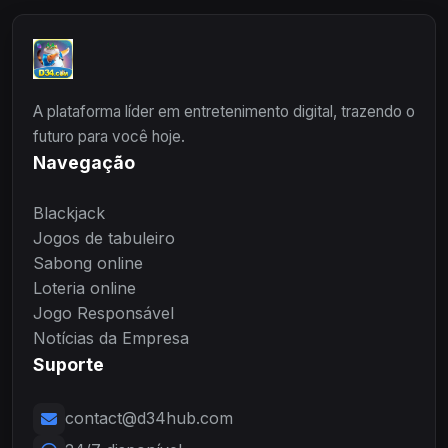
A plataforma líder em entretenimento digital, trazendo o
futuro para você hoje.
Navegação
Blackjack
Jogos de tabuleiro
Sabong online
Loteria online
Jogo Responsável
Notícias da Empresa
Suporte
contact@d34hub.com