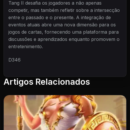
Tang II desafia os jogadores a não apenas
competir, mas também refletir sobre a intersecção
entre o passado e o presente. A integração de
eventos atuais abre uma nova dimensão para os
jogos de cartas, fornecendo uma plataforma para
discussões e aprendizados enquanto promovem o
entretenimento.
D346
Artigos Relacionados