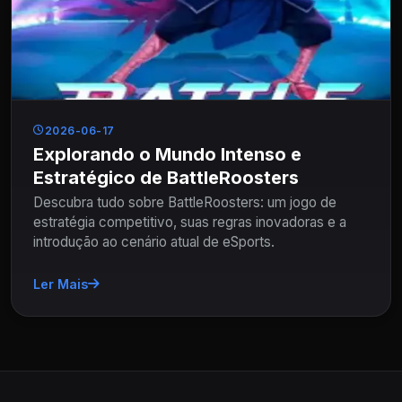
2026-06-17
Explorando o Mundo Intenso e
Estratégico de BattleRoosters
Descubra tudo sobre BattleRoosters: um jogo de
estratégia competitivo, suas regras inovadoras e a
introdução ao cenário atual de eSports.
Ler Mais