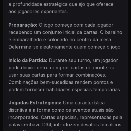
a profundidade estratégica que ajo que oferece
aos jogadores experientes.
Preparação:
O jogo começa com cada jogador
recebendo um conjunto inicial de cartas. O baralho
é embaralhado e colocado no centro da mesa.
Determina-se aleatoriamente quem começa o jogo.
Início da Partida:
Durante seu turno, um jogador
pode decidir entre comprar cartas do monte ou
usar suas cartas para formar combinações.
Combinações bem-sucedidas rendem pontos e
podem fornecer habilidades especiais temporárias.
Jogadas Estratégicas:
Uma característica
distintiva é a forma como os eventos atuais são
incorporados. Cartas especiais, representadas pela
palavra-chave D34, introduzem desafios temáticos