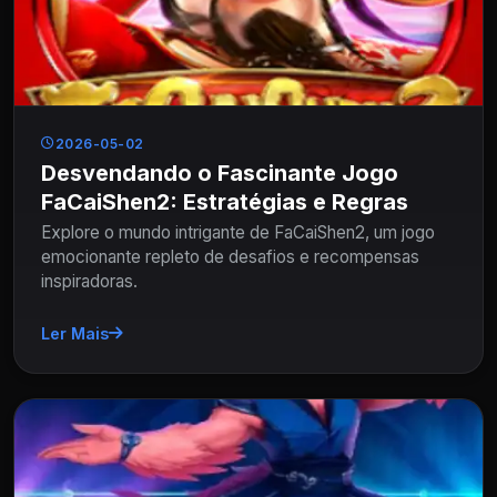
2026-05-02
Desvendando o Fascinante Jogo
FaCaiShen2: Estratégias e Regras
Explore o mundo intrigante de FaCaiShen2, um jogo
emocionante repleto de desafios e recompensas
inspiradoras.
Ler Mais