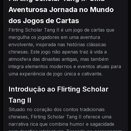
Aventurosa Jornada no Mundo
dos Jogos de Cartas
Flirting Scholar Tang II é um jogo de cartas que
mergulha os jogadores em uma aventura
envolvente, inspirada nas histórias clássicas
chinesas. Este jogo não apenas traz à vida a
atmosfera das dinastias antigas, mas também
integra elementos modernos e eventos atuais para
uma experiência de jogo única e cativante.
Introdução ao Flirting Scholar
Tang II
Situado no coração dos contos tradicionais
chineses, Flirting Scholar Tang II oferece uma
narrativa rica que combina humor e sagacidade