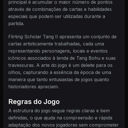
principal é acumular o maior número de pontos
através de combinações de cartas e habilidades
especiais que podem ser utilizadas durante a
partida.
Flirting Scholar Tang II apresenta um conjunto de
cartas artisticamente trabalhadas, cada uma
representando personagens, locais e eventos
icônicos associados à lenda de Tang Bohu e suas
travessuras. A arte do jogo é um deleite para os
olhos, capturando a essência da época de uma
maneira que tanto entusiastas de jogos quanto
historiadores apreciam.
Regras do Jogo
A estrutura do jogo segue regras claras e bem
definidas, o que ajuda na compreensão e rápida
adaptação dos novos jogadores sem comprometer