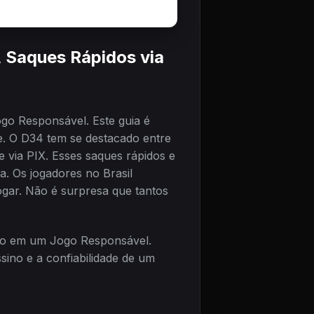
, Saques Rápidos via
ogo Responsável. Este guia é
e. O D34 tem se destacado entre
e via PIX. Esses saques rápidos e
. Os jogadores no Brasil
gar. Não é surpresa que tantos
oco em um Jogo Responsável.
ino e a confiabilidade de um