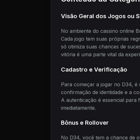
Visão Geral dos Jogos ou S
No ambiente do cassino online B
Cada jogo tem suas próprias regr
só otimiza suas chances de suce
vitória é uma parte vital da expe
Cadastro e Verificação
Para começar a jogar no D34, é n
confirmação de identidade e a c
A autenticação é essencial para
imediatamente.
Bônus e Rollover
No D34, você tem a chance de ob