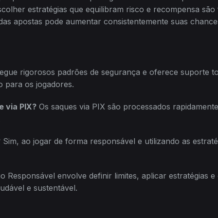
 escolher estratégias que equilibram risco e recompensa sã
 das apostas pode aumentar consistentemente suas chances
egue rigorosos padrões de segurança e oferece suporte t
 para os jogadores.
 via PIX?
Os saques via PIX são processados rapidamente
.
?
Sim, ao jogar de forma responsável e utilizando as estrat
 Responsável envolve definir limites, aplicar estratégias 
udável e sustentável.