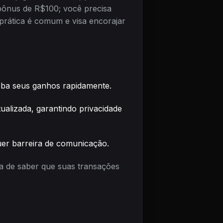
 bônus de R$100; você precisa
prática é comum e visa encorajar
eba seus ganhos rapidamente.
ualizada, garantindo privacidade
uer barreira de comunicação.
ça de saber que suas transações