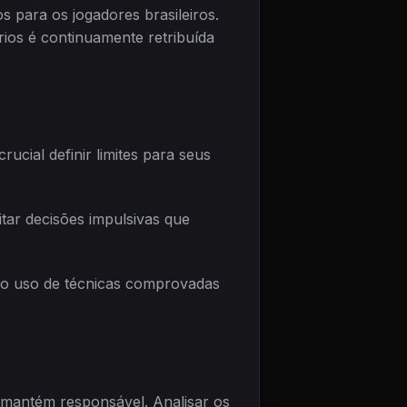
 para os jogadores brasileiros.
ios é continuamente retribuída
ucial definir limites para seus
tar decisões impulsivas que
e o uso de técnicas comprovadas
 mantém responsável. Analisar os