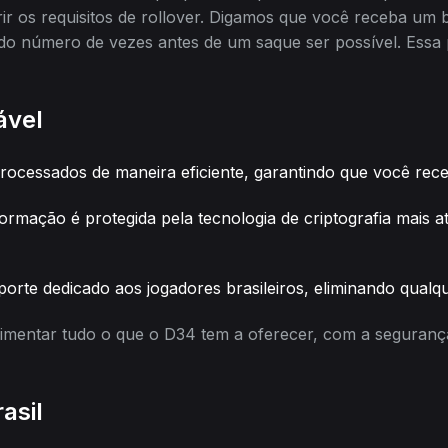
ir os requisitos de rollover. Digamos que você receba um
do número de vezes antes de um saque ser possível. Essa 
ável
ocessados de maneira eficiente, garantindo que você rec
ormação é protegida pela tecnologia de criptografia mais at
orte dedicado aos jogadores brasileiros, eliminando qualq
erimentar tudo o que o D34 tem a oferecer, com a seguran
asil