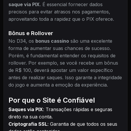
saque via PIX
. É essencial fornecer dados
precisos para evitar atrasos nos pagamentos,
aproveitando toda a rapidez que o PIX oferece.
Bônus e Rollover
No D34, os
bonus cassino
são uma excelente
forma de aumentar suas chances de sucesso.
Porém, é fundamental entender os requisitos de
rollover. Por exemplo, se você recebe um bônus
de R$ 100, deverá apostar um valor específico
antes de realizar saques. Isso garante a integridade
do jogo e aumenta a emoção da experiência.
Por que o Site é Confiável
Saques via PIX
: Transações rápidas e seguras
direto na sua conta.
Criptografia SSL
: Garantia de que todos os seus