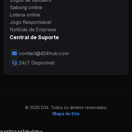
Jogos de tabuleiro
Sabong online
Loteria online
Jogo Responsável
Notícias da Empresa
Central de Suporte
contact@d34hub.com
24/7 Disponível
© 2026 D34. Todos os direitos reservados.
Mapa do Site