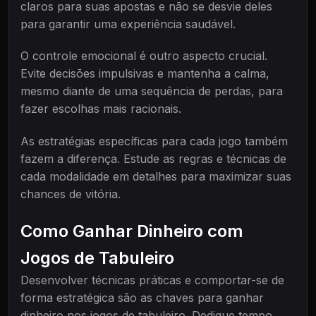
claros para suas apostas e não se desvie deles
para garantir uma experiência saudável.
O controle emocional é outro aspecto crucial.
Evite decisões impulsivas e mantenha a calma,
mesmo diante de uma sequência de perdas, para
fazer escolhas mais racionais.
As estratégias específicas para cada jogo também
fazem a diferença. Estude as regras e técnicas de
cada modalidade em detalhes para maximizar suas
chances de vitória.
Como Ganhar Dinheiro com
Jogos de Tabuleiro
Desenvolver técnicas práticas e comportar-se de
forma estratégica são as chaves para ganhar
dinheiro nos jogos de tabuleiro. Dedique tempo