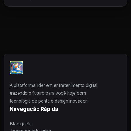
A plataforma líder em entretenimento digital,
trazendo o futuro para você hoje com
tecnologia de ponta e design inovador.
Navegação Rápida
Blackjack