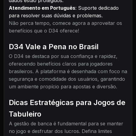
dados estão protegidos.
Atendimento em Português
: Suporte dedicado
para resolver suas dúvidas e problemas.
Não perca tempo, comece agora a aproveitar os
benefícios que o D34 oferece!
D34 Vale a Pena no Brasil
O D34 se destaca por sua confiança e rapidez,
oferecendo benefícios claros para jogadores
brasileiros. A plataforma é desenhada com foco na
segurança e comodidade dos usuários, garantindo
um ambiente propício para apostas e diversão.
Dicas Estratégicas para Jogos de
Tabuleiro
A gestão de banca é fundamental para se manter
no jogo e desfrutar dos lucros. Defina limites