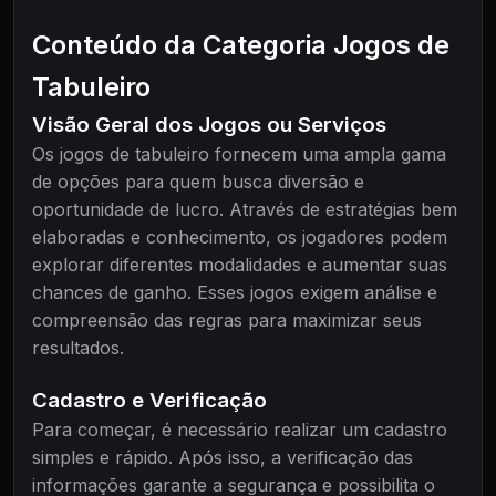
Conteúdo da Categoria Jogos de
Tabuleiro
Visão Geral dos Jogos ou Serviços
Os jogos de tabuleiro fornecem uma ampla gama
de opções para quem busca diversão e
oportunidade de lucro. Através de estratégias bem
elaboradas e conhecimento, os jogadores podem
explorar diferentes modalidades e aumentar suas
chances de ganho. Esses jogos exigem análise e
compreensão das regras para maximizar seus
resultados.
Cadastro e Verificação
Para começar, é necessário realizar um cadastro
simples e rápido. Após isso, a verificação das
informações garante a segurança e possibilita o