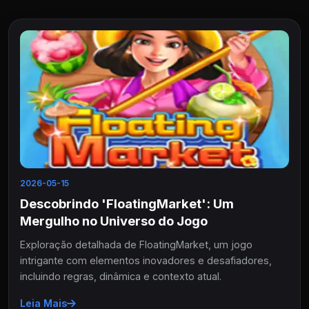
2026-05-15
Descobrindo 'FloatingMarket': Um
Mergulho no Universo do Jogo
Exploração detalhada de FloatingMarket, um jogo
intrigante com elementos inovadores e desafiadores,
incluindo regras, dinâmica e contexto atual.
Leia Mais