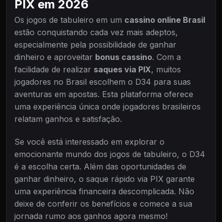
PIX em 2026
Os jogos de tabuleiro em um
cassino online Brasil
estão conquistando cada vez mais adeptos,
especialmente pela possibilidade de ganhar
dinheiro e aproveitar
bonus cassino
. Com a
facilidade de realizar
saques via PIX
, muitos
jogadores no Brasil escolhem o D34 para suas
aventuras em apostas. Esta plataforma oferece
uma experiência única onde jogadores brasileiros
relatam ganhos e satisfação.
Se você está interessado em explorar o
emocionante mundo dos jogos de tabuleiro, o D34
é a escolha certa. Além das oportunidades de
ganhar dinheiro, o saque rápido via PIX garante
uma experiência financeira descomplicada. Não
deixe de conferir os benefícios e comece a sua
jornada rumo aos ganhos agora mesmo!