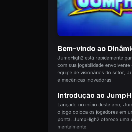
Bem-vindo ao Dinâm
JumpHigh2 está rapidamente ganh
com sua jogabilidade envolvente 
equipe de visionários do setor, 
e mecânicas inovadoras.
Introdução ao JumpH
Lançado no início deste ano, Ju
o jogo coloca os jogadores em u
ponta, JumpHigh2 oferece uma exp
mentalmente.