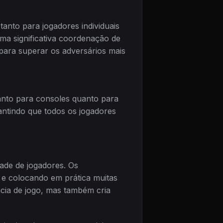
anto para jogadores individuais
ma significativa coordenação de
para superar os adversários mais
tanto para consoles quanto para
rantindo que todos os jogadores
ade de jogadores. Os
 e colocando em prática muitas
cia de jogo, mas também cria