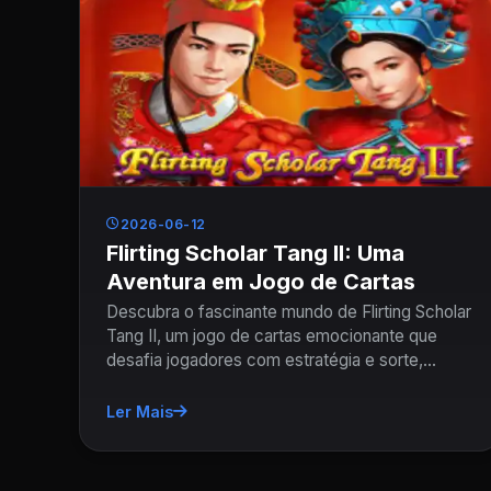
2026-06-12
Flirting Scholar Tang II: Uma
Aventura em Jogo de Cartas
Descubra o fascinante mundo de Flirting Scholar
Tang II, um jogo de cartas emocionante que
desafia jogadores com estratégia e sorte,
enquanto incorpora eventos atuais para
enriquecer a experiência.
Ler Mais