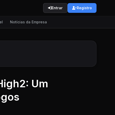
Entrar
Registro
el
Notícias da Empresa
High2: Um
ogos