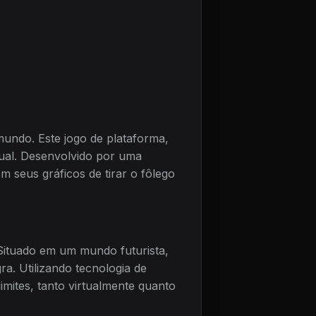
undo. Este jogo de plataforma,
rtual. Desenvolvido por uma
 seus gráficos de tirar o fôlego
Situado em um mundo futurista,
a. Utilizando tecnologia de
mites, tanto virtualmente quanto