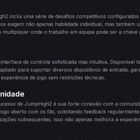
2 inclui uma série de desafios competitivos configurados t
ios exigem não apenas habilidade individual, mas também u
 multiplayer onde o trabalho em equipe pode ser a chave 
terface de controle sofisticada mas intuitiva. Disponível 
daptado para suportar diversos dispositivos de entrada, ga
xperiência de jogo sem restrições técnicas.
nidade
 sucesso de JumpHigh2 é sua forte conexão com a comunid
go aberto com os fãs, solicitando feedback regularmente
izações subsequentes. Isso não apenas melhora a experiên