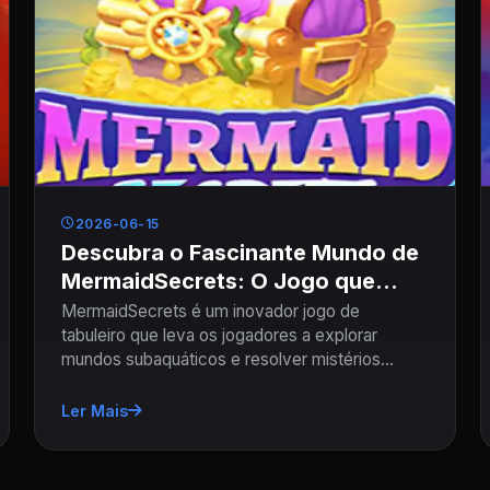
2026-06-15
Descubra o Fascinante Mundo de
MermaidSecrets: O Jogo que
Encanta Universos Híbridos
MermaidSecrets é um inovador jogo de
tabuleiro que leva os jogadores a explorar
mundos subaquáticos e resolver mistérios
envolventes, com regras dinâmicas e
interações sociais que prometem aventura e
Ler Mais
diversão para todas as idades.