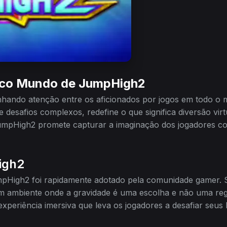
ico Mundo de JumpHigh2
ando atenção entre os aficionados por jogos em todo o m
e desafios complexos, redefine o que significa diversão vi
JumpHigh2 promete capturar a imaginação dos jogadores com
igh2
mpHigh2 foi rapidamente adotado pela comunidade gamer. 
m ambiente onde a gravidade é uma escolha e não uma regr
eriência imersiva que leva os jogadores a desafiar seus li