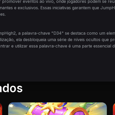
r promover eventos ao vivo, onde jogadores podem se reuni
nantes e exclusivos. Essas iniciativas garantem que Jump
es.
mpHigh2, a palavra-chave "D34" se destaca como um eleme
lização, ela desbloqueia uma série de níveis ocultos que 
ntrar e utilizar essa palavra-chave é uma parte essencial 
ados