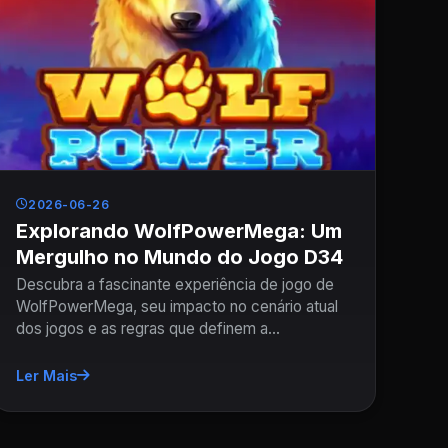
2026-06-26
Explorando WolfPowerMega: Um
Mergulho no Mundo do Jogo D34
Descubra a fascinante experiência de jogo de
WolfPowerMega, seu impacto no cenário atual
dos jogos e as regras que definem a
competição em D34.
Ler Mais