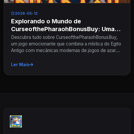
2026-05-12
Explorando o Mundo de
CurseofthePharaohBonusBuy: Uma
Jornada Através do Antigo Egito
Descubra tudo sobre CurseofthePharaohBonusBuy,
um jogo emocionante que combina a mística do Egito
Antigo com mecânicas modernas de jogos de azar.
Aprenda as regras, explore suas características
únicas e veja como ele se conecta aos eventos
Ler Mais
atuais.