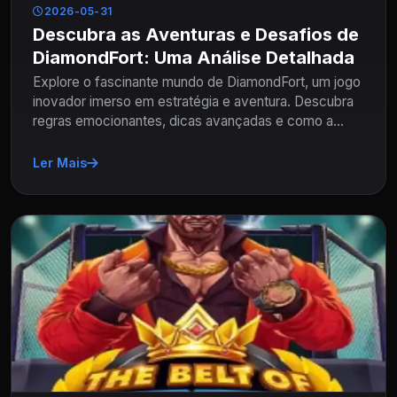
2026-05-31
Descubra as Aventuras e Desafios de
DiamondFort: Uma Análise Detalhada
Explore o fascinante mundo de DiamondFort, um jogo
inovador imerso em estratégia e aventura. Descubra
regras emocionantes, dicas avançadas e como a
palavra-chave D34 influencia a jogabilidade.
Ler Mais