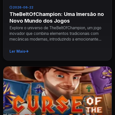
2026-06-22
TheBeltOfChampion: Uma Imersão no
Novo Mundo dos Jogos
Explore o universo de TheBeltOfChampion, um jogo
inovador que combina elementos tradicionais com
mecânicas modernas, introduzindo a emocionante
palavra-chave D34.
Ler Mais