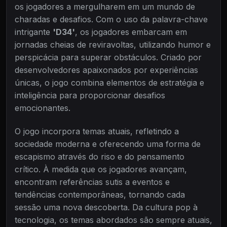
os jogadores a mergulharem em um mundo de
charadas e desafios. Com o uso da palavra-chave
intrigante
'D34'
, os jogadores embarcam em
jornadas cheias de reviravoltas, utilizando humor e
perspicácia para superar obstáculos. Criado por
desenvolvedores apaixonados por experiências
únicas, o jogo combina elementos de estratégia e
inteligência para proporcionar desafios
emocionantes.
O jogo incorpora temas atuais, refletindo a
sociedade moderna e oferecendo uma forma de
escapismo através do riso e do pensamento
crítico. À medida que os jogadores avançam,
encontram referências sutis a eventos e
tendências contemporâneas, tornando cada
sessão uma nova descoberta. Da cultura pop à
tecnologia, os temas abordados são sempre atuais,