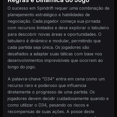
O sucesso em Spindrift requer uma combinação de
planejamento estratégico e habilidades de
negociação. Cada jogador começa sua jornada
com recursos limitados e deve explorar o tabuleiro
para descobrir novas áreas e oportunidades. O
tabuleiro é dinâmico e modular, permitindo que
cada partida seja única. Os jogadores são
desafiados a adaptar suas táticas com base nos
desenvolvimentos imprevisíveis que ocorrem ao
longo do jogo.
A palavra-chave "D34" entra em cena como um
recurso raro e poderoso que influencia
diretamente o progresso de uma partida. Os
jogadores devem decidir cuidadosamente quando e
como utilizar o D34, pesando os riscos e
recompensas de suas ações. A posse deste