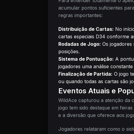
Para entender totalmente o apelo
acumular pontos suficientes para
regras importantes:
Distribuição de Cartas:
No iníci
cartas especiais D34 conforme as
Rodadas de Jogo:
Os jogadores 
posições.
Sistema de Pontuação:
A pontua
jogadores uma análise constante
Finalização de Partida:
O jogo t
ou quando todas as cartas são jo
Eventos Atuais e Popu
WildAce capturou a atenção da c
jogo tem sido destaque em feira
e a diversão que oferece aos joga
Jogadores relataram como o sist