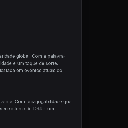
ridade global. Com a palavra-
idade e um toque de sorte.
destaca em eventos atuais do
lvente. Com uma jogabilidade que
m seu sistema de D34 - um