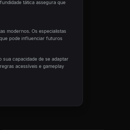
ofundidade tática assegura que
as modernos. Os especialistas
ue pode influenciar futuros
 sua capacidade de se adaptar
 regras acessíveis e gameplay