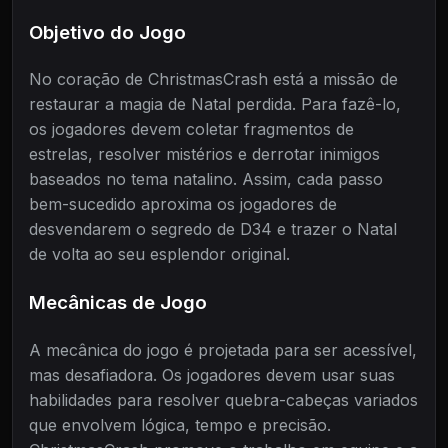
Objetivo do Jogo
No coração de ChristmasCrash está a missão de
restaurar a magia de Natal perdida. Para fazê-lo,
os jogadores devem coletar fragmentos de
estrelas, resolver mistérios e derrotar inimigos
baseados no tema natalino. Assim, cada passo
bem-sucedido aproxima os jogadores de
desvendarem o segredo de D34 e trazer o Natal
de volta ao seu esplendor original.
Mecânicas de Jogo
A mecânica do jogo é projetada para ser acessível,
mas desafiadora. Os jogadores devem usar suas
habilidades para resolver quebra-cabeças variados
que envolvem lógica, tempo e precisão.