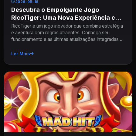
2026-05-16
Descubra o Empolgante Jogo
RicoTiger: Uma Nova Experiência com
a Palavra-Chave D34
RicoTiger é um jogo inovador que combina estratégia
e aventura com regras atraentes. Conheça seu
funcionamento e as últimas atualizações integradas à
palavra-chave D34.
Ler Mais