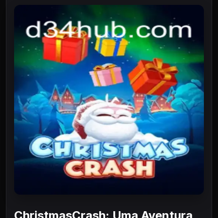
ChristmasCrash: Uma Aventura