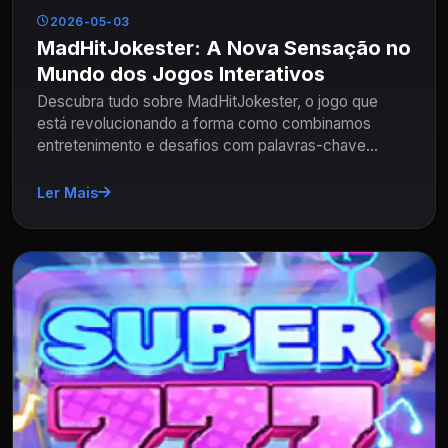
2026-05-03
MadHitJokester: A Nova Sensação no
Mundo dos Jogos Interativos
Descubra tudo sobre MadHitJokester, o jogo que
está revolucionando a forma como combinamos
entretenimento e desafios com palavras-chave
intrigantes como 'D34'.
Ler Mais