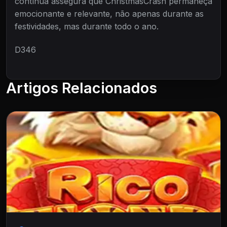
contínua assegura que ChristmasCrash permaneça
emocionante e relevante, não apenas durante as
festividades, mas durante todo o ano.
D346
Artigos Relacionados