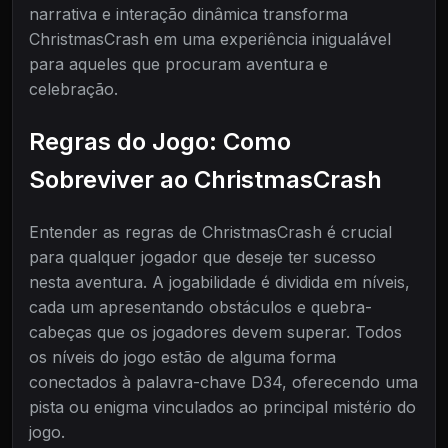
narrativa e interação dinâmica transforma
ChristmasCrash em uma experiência inigualável
para aqueles que procuram aventura e
celebração.
Regras do Jogo: Como
Sobreviver ao ChristmasCrash
Entender as regras de ChristmasCrash é crucial
para qualquer jogador que deseje ter sucesso
nesta aventura. A jogabilidade é dividida em níveis,
cada um apresentando obstáculos e quebra-
cabeças que os jogadores devem superar. Todos
os níveis do jogo estão de alguma forma
conectados à palavra-chave D34, oferecendo uma
pista ou enigma vinculados ao principal mistério do
jogo.