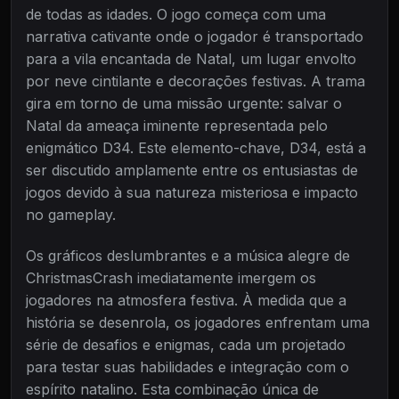
de todas as idades. O jogo começa com uma
narrativa cativante onde o jogador é transportado
para a vila encantada de Natal, um lugar envolto
por neve cintilante e decorações festivas. A trama
gira em torno de uma missão urgente: salvar o
Natal da ameaça iminente representada pelo
enigmático D34. Este elemento-chave, D34, está a
ser discutido amplamente entre os entusiastas de
jogos devido à sua natureza misteriosa e impacto
no gameplay.
Os gráficos deslumbrantes e a música alegre de
ChristmasCrash imediatamente imergem os
jogadores na atmosfera festiva. À medida que a
história se desenrola, os jogadores enfrentam uma
série de desafios e enigmas, cada um projetado
para testar suas habilidades e integração com o
espírito natalino. Esta combinação única de