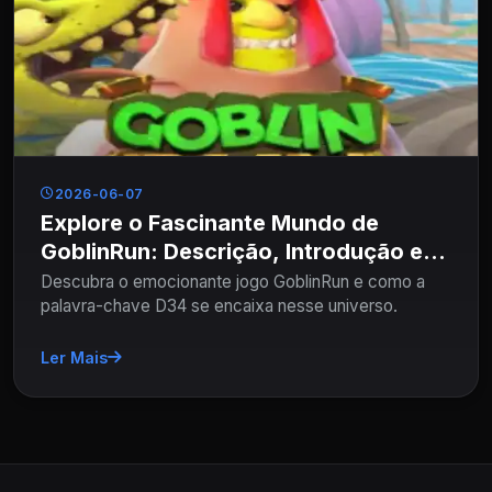
2026-06-07
Explore o Fascinante Mundo de
GoblinRun: Descrição, Introdução e
Regras
Descubra o emocionante jogo GoblinRun e como a
palavra-chave D34 se encaixa nesse universo.
Ler Mais