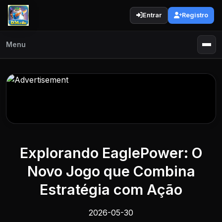
Entrar
Registro
Menu
Explorando EaglePower: O
Novo Jogo que Combina
Estratégia com Ação
2026-05-30