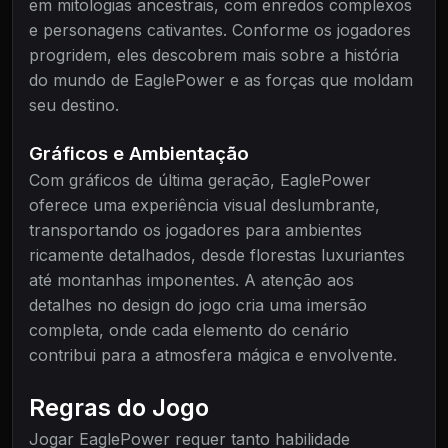
em mitologias ancestrais, com enredos complexos
e personagens cativantes. Conforme os jogadores
progridem, eles descobrem mais sobre a história
do mundo de EaglePower e as forças que moldam
seu destino.
Gráficos e Ambientação
Com gráficos de última geração, EaglePower
oferece uma experiência visual deslumbrante,
transportando os jogadores para ambientes
ricamente detalhados, desde florestas luxuriantes
até montanhas imponentes. A atenção aos
detalhes no design do jogo cria uma imersão
completa, onde cada elemento do cenário
contribui para a atmosfera mágica e envolvente.
Regras do Jogo
Jogar EaglePower requer tanto habilidade