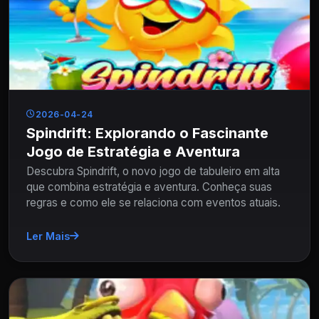
2026-04-24
Spindrift: Explorando o Fascinante
Jogo de Estratégia e Aventura
Descubra Spindrift, o novo jogo de tabuleiro em alta
que combina estratégia e aventura. Conheça suas
regras e como ele se relaciona com eventos atuais.
Ler Mais