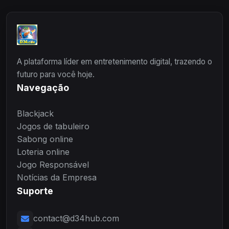
A plataforma líder em entretenimento digital, trazendo o
futuro para você hoje.
Navegação
Blackjack
Jogos de tabuleiro
Sabong online
Loteria online
Jogo Responsável
Notícias da Empresa
Suporte
contact@d34hub.com