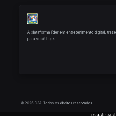
A plataforma líder em entretenimento digital, traz
para você hoje.
© 2026 D34. Todos os direitos reservados.
D346
|
D346
|
D346
|
3