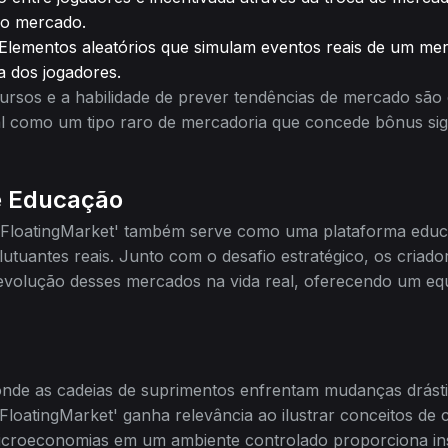
do mercado.
Elementos aleatórios que simulam eventos reais de um m
a dos jogadores.
cursos e a habilidade de prever tendências de mercado são c
 como um tipo raro de mercadoria que concede bônus sign
e Educação
 'FloatingMarket' também serve como uma plataforma educa
lutuantes reais. Junto com o desafio estratégico, os criado
volução desses mercados na vida real, oferecendo um equi
onde as cadeias de suprimentos enfrentam mudanças drást
loatingMarket' ganha relevância ao ilustrar conceitos de c
microeconomias em um ambiente controlado proporciona ins