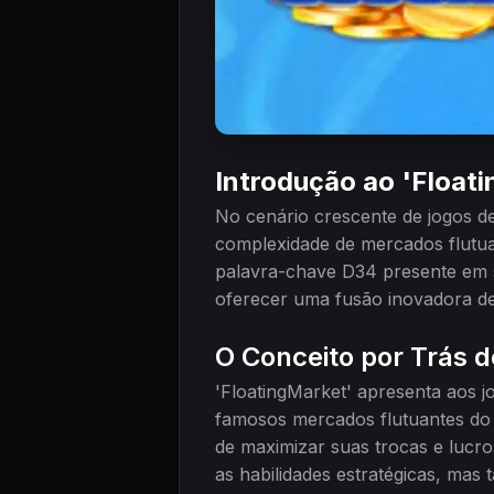
Introdução ao 'Float
No cenário crescente de jogos de
complexidade de mercados flutuan
palavra-chave D34 presente em s
oferecer uma fusão inovadora de 
O Conceito por Trás d
'FloatingMarket' apresenta aos 
famosos mercados flutuantes do 
de maximizar suas trocas e lucr
as habilidades estratégicas, ma