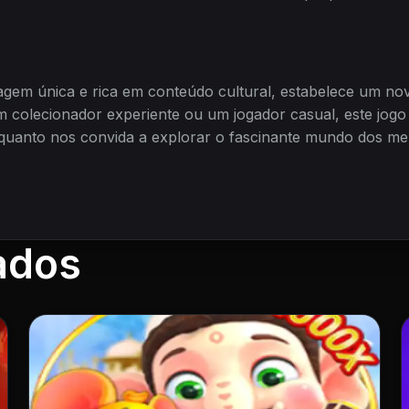
agem única e rica em conteúdo cultural, estabelece um no
m colecionador experiente ou um jogador casual, este jog
uanto nos convida a explorar o fascinante mundo dos mer
ados