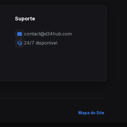
Suporte
contact@d34hub.com
24/7 disponível
Mapa do Site