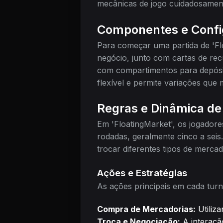
mecânicas de jogo cuidadosamen
Componentes e Confi
Para começar uma partida de 'Flo
negócio, junto com cartas de recu
com compartimentos para depósi
flexível e permite variações que
Regras e Dinâmica de
Em 'FloatingMarket', os jogador
rodadas, geralmente cinco a sei
trocar diferentes tipos de mercad
Ações e Estratégias
As ações principais em cada turn
Compra de Mercadorias:
Utiliza
Troca e Negociação:
A interaçã