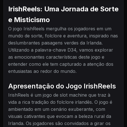
IrishReels: Uma Jornada de Sorte
e Misticismo
O jogo IrishReels mergulha os jogadores em um
mundo de sorte, folclore e aventura, inspirado nas
deslumbrantes paisagens verdes da Irlanda.
Utilizando a palavra-chave D34, vamos explorar
as emocionantes características deste jogo e
entender como ele tem capturado a atenção dos
entusiastas ao redor do mundo.
Apresentação do Jogo IrishReels
IrishReels é um jogo de slot machine que traz à
vida a rica tradição do folclore irlandês. O jogo é
ambientado em um cenário exuberante, com
visuais cativantes que evocam a beleza rural da
Irlanda. Os jogadores são convidados a girar os