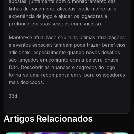
apostas, juntamente com o monitoramento das
linhas de pagamento ativadas, pode melhorar a
experiência de jogo e ajudar os jogadores a
prolongarem suas sessões com sucesso.
Manter-se atualizado sobre as últimas atualizações
e eventos especiais também pode trazer benefícios
adicionais, especialmente quando novos desafios
são lançados em conjunto com a palavra-chave
D34. Descobrir as nuances e segredos do jogo
torna-se uma recompensa em si para os jogadores
mais dedicados.
38d
Artigos Relacionados