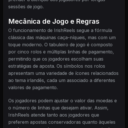
sessões de jogo.
Mecânica de Jogo e Regras
O funcionamento de IrishReels segue a fórmula
clássica das máquinas caça-níqueis, mas com um
toque moderno. O tabuleiro de jogo é composto
por cinco rolos e múltiplas linhas de pagamento,
permitindo que os jogadores escolham suas
estratégias de aposta. Os símbolos nos rolos
apresentam uma variedade de ícones relacionados
ao tema irlandês, cada um associado a diferentes
valores de pagamento.
Os jogadores podem ajustar o valor das moedas e
o número de linhas que desejam ativar. Assim,
IrishReels atende tanto aos jogadores que
preferem apostas conservadoras quanto àqueles