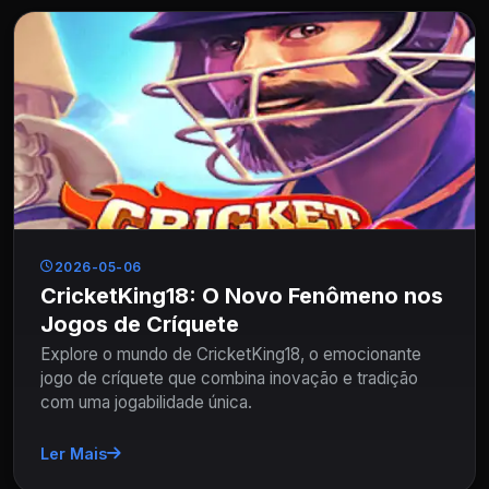
2026-05-06
CricketKing18: O Novo Fenômeno nos
Jogos de Críquete
Explore o mundo de CricketKing18, o emocionante
jogo de críquete que combina inovação e tradição
com uma jogabilidade única.
Ler Mais