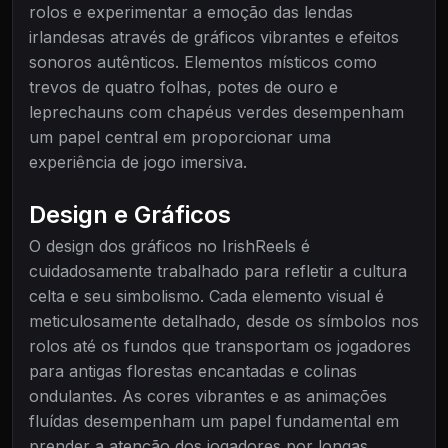
rolos e experimentar a emoção das lendas
irlandesas através de gráficos vibrantes e efeitos
sonoros autênticos. Elementos místicos como
trevos de quatro folhas, potes de ouro e
leprechauns com chapéus verdes desempenham
um papel central em proporcionar uma
experiência de jogo imersiva.
Design e Gráficos
O design dos gráficos no IrishReels é
cuidadosamente trabalhado para refletir a cultura
celta e seu simbolismo. Cada elemento visual é
meticulosamente detalhado, desde os símbolos nos
rolos até os fundos que transportam os jogadores
para antigas florestas encantadas e colinas
ondulantes. As cores vibrantes e as animações
fluídas desempenham um papel fundamental em
prender a atenção dos jogadores por longas