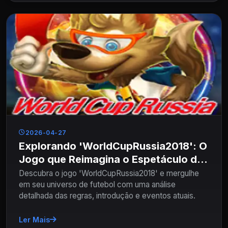
2026-04-27
Explorando 'WorldCupRussia2018': O
Jogo que Reimagina o Espetáculo do
Futebol
Descubra o jogo 'WorldCupRussia2018' e mergulhe
em seu universo de futebol com uma análise
detalhada das regras, introdução e eventos atuais.
Ler Mais