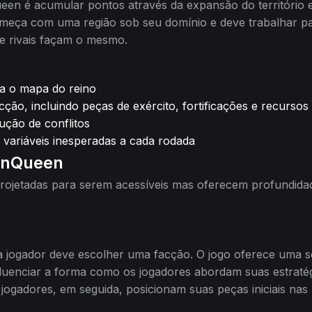
ueen é acumular pontos através da expansão do território 
omeça com uma região sob seu domínio e deve trabalhar pa
 rivais façam o mesmo.
a o mapa do reino
ção, incluindo peças de exército, fortificações e recursos 
ução de conflitos
 variáveis inesperadas a cada rodada
enQueen
ojetadas para serem acessíveis mas oferecem profundidade
ada jogador deve escolher uma facção. O jogo oferece uma 
fluenciar a forma como os jogadores abordam suas estratég
jogadores, em seguida, posicionam suas peças iniciais nas 