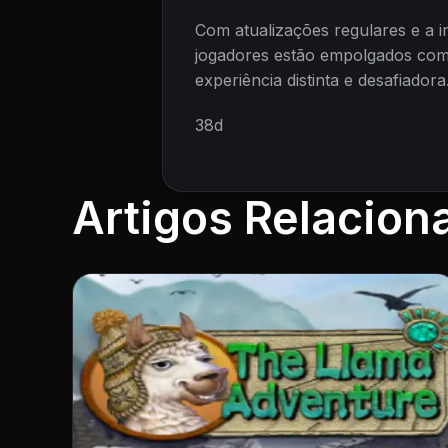
Com atualizações regulares e a 
jogadores estão empolgados com 
experiência distinta e desafiadora
38d
Artigos Relacion