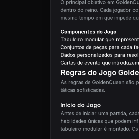
O principal objetivo em GoldenQ
dentro do reino. Cada jogador c
mesmo tempo em que impede que
Componentes do Jogo
Tabuleiro modular que represent
Conjuntos de peças para cada fac
Dados personalizados para resol
Cartas de evento que introduzem
Regras do Jogo Gold
As regras de GoldenQueen são pr
táticas sofisticadas.
Início do Jogo
Antes de iniciar uma partida, c
habilidades únicas que podem in
tabuleiro modular é montado. Os 