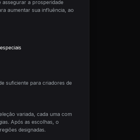
e assegurar a prosperidade
ra aumentar sua influência, ao
especiais
 suficiente para criadores de
seleção variada, cada uma com
ias. Após as escolhas, o
regiões designadas.