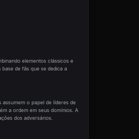
a
binando elementos clássicos e
base de fãs que se dedica a
s assumem o papel de líderes de
ntém a ordem em seus domínios. A
ações dos adversários.