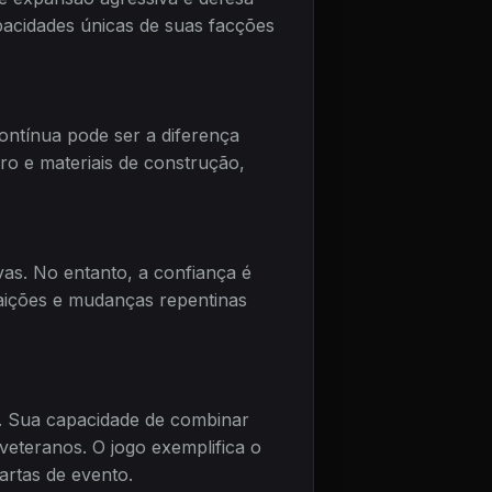
pacidades únicas de suas facções
contínua pode ser a diferença
ro e materiais de construção,
vas. No entanto, a confiança é
raições e mudanças repentinas
. Sua capacidade de combinar
veteranos. O jogo exemplifica o
cartas de evento.