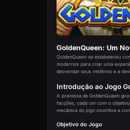
GoldenQueen: Um Nov
GoldenQueen se estabeleceu como
modernos para criar uma experiê
desvendar seus mistérios e a des
Introdução ao Jogo 
A premissa de GoldenQueen gira 
facções, cada um com o objetivo
mecânica do jogo incentiva a co
Objetivo do Jogo