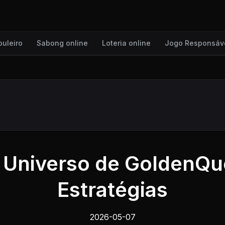
buleiro
Sabong online
Loteria online
Jogo Responsáv
 Universo de GoldenQu
Estratégias
2026-05-07